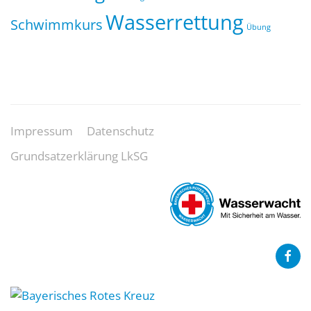
Wasserrettung
Schwimmkurs
Übung
Impressum
Datenschutz
Grundsatzerklärung LkSG