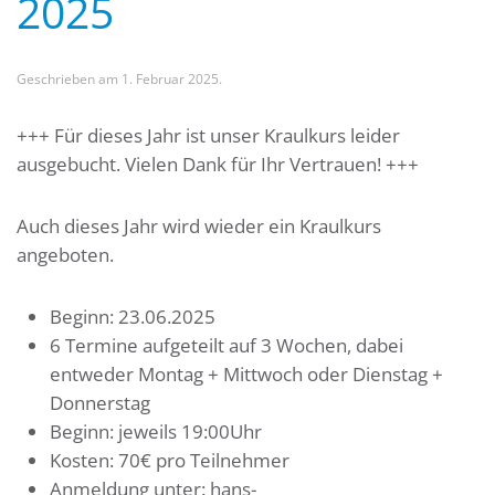
2025
Geschrieben am
1. Februar 2025
.
+++ Für dieses Jahr ist unser Kraulkurs leider
ausgebucht. Vielen Dank für Ihr Vertrauen! +++
Auch dieses Jahr wird wieder ein Kraulkurs
angeboten.
Beginn: 23.06.2025
6 Termine aufgeteilt auf 3 Wochen, dabei
entweder Montag + Mittwoch oder Dienstag +
Donnerstag
Beginn: jeweils 19:00Uhr
Kosten: 70€ pro Teilnehmer
Anmeldung unter: hans-