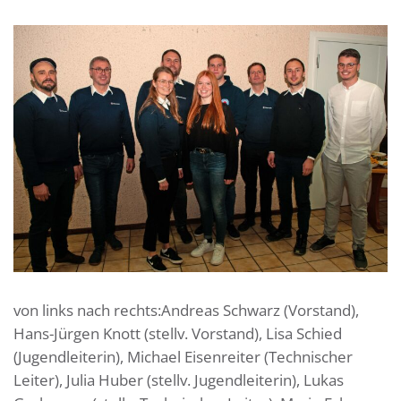
von links nach rechts:Andreas Schwarz (Vorstand),
Hans-Jürgen Knott (stellv. Vorstand), Lisa Schied
(Jugendleiterin), Michael Eisenreiter (Technischer
Leiter), Julia Huber (stellv. Jugendleiterin), Lukas