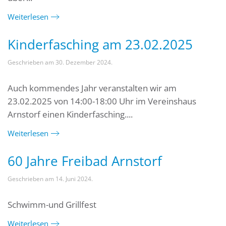
Weiterlesen
Kinderfasching am 23.02.2025
Geschrieben am
30. Dezember 2024
.
Auch kommendes Jahr veranstalten wir am
23.02.2025 von 14:00-18:00 Uhr im Vereinshaus
Arnstorf einen Kinderfasching....
Weiterlesen
60 Jahre Freibad Arnstorf
Geschrieben am
14. Juni 2024
.
Schwimm-und Grillfest
Weiterlesen