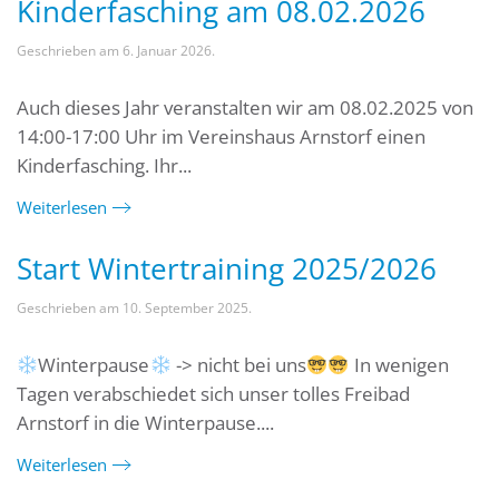
Kinderfasching am 08.02.2026
Geschrieben am
6. Januar 2026
.
Auch dieses Jahr veranstalten wir am 08.02.2025 von
14:00-17:00 Uhr im Vereinshaus Arnstorf einen
Kinderfasching. Ihr...
Weiterlesen
Start Wintertraining 2025/2026
Geschrieben am
10. September 2025
.
Winterpause
-> nicht bei uns
In wenigen
Tagen verabschiedet sich unser tolles Freibad
Arnstorf in die Winterpause....
Weiterlesen