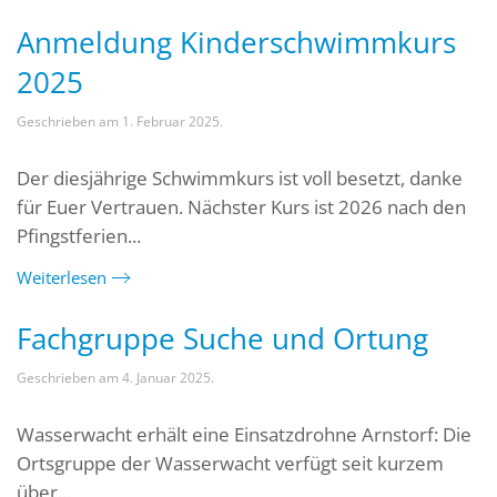
Anmeldung Kinderschwimmkurs
2025
Geschrieben am
1. Februar 2025
.
Der diesjährige Schwimmkurs ist voll besetzt, danke
für Euer Vertrauen. Nächster Kurs ist 2026 nach den
Pfingstferien...
Weiterlesen
Fachgruppe Suche und Ortung
Geschrieben am
4. Januar 2025
.
Wasserwacht erhält eine Einsatzdrohne Arnstorf: Die
Ortsgruppe der Wasserwacht verfügt seit kurzem
über...