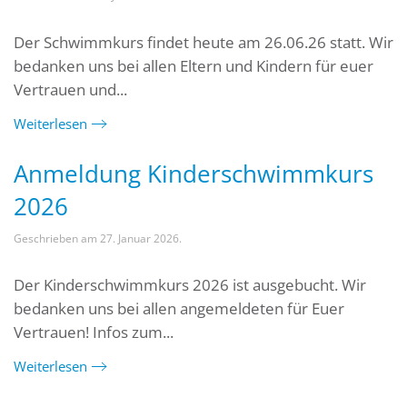
Der Schwimmkurs findet heute am 26.06.26 statt. Wir
bedanken uns bei allen Eltern und Kindern für euer
Vertrauen und...
Weiterlesen
Anmeldung Kinderschwimmkurs
2026
Geschrieben am
27. Januar 2026
.
Der Kinderschwimmkurs 2026 ist ausgebucht. Wir
bedanken uns bei allen angemeldeten für Euer
Vertrauen! Infos zum...
Weiterlesen