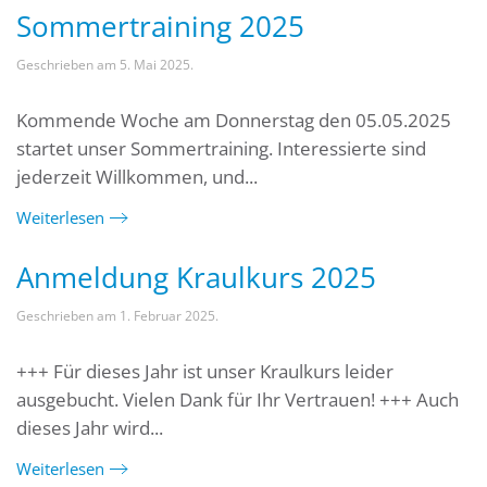
Sommertraining 2025
Geschrieben am
5. Mai 2025
.
Kommende Woche am Donnerstag den 05.05.2025
startet unser Sommertraining. Interessierte sind
jederzeit Willkommen, und...
Weiterlesen
Anmeldung Kraulkurs 2025
Geschrieben am
1. Februar 2025
.
+++ Für dieses Jahr ist unser Kraulkurs leider
ausgebucht. Vielen Dank für Ihr Vertrauen! +++ Auch
dieses Jahr wird...
Weiterlesen