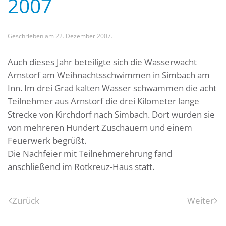
2007
Geschrieben am
22. Dezember 2007
.
Auch dieses Jahr beteiligte sich die Wasserwacht
Arnstorf am Weihnachtsschwimmen in Simbach am
Inn. Im drei Grad kalten Wasser schwammen die acht
Teilnehmer aus Arnstorf die drei Kilometer lange
Strecke von Kirchdorf nach Simbach. Dort wurden sie
von mehreren Hundert Zuschauern und einem
Feuerwerk begrüßt.
Die Nachfeier mit Teilnehmerehrung fand
anschließend im Rotkreuz-Haus statt.
Zurück
Weiter